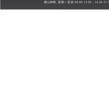
辦公時間:
星期一至四 09:00-13:00，14:30-17