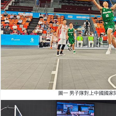
圖一 男子隊對上中國國家